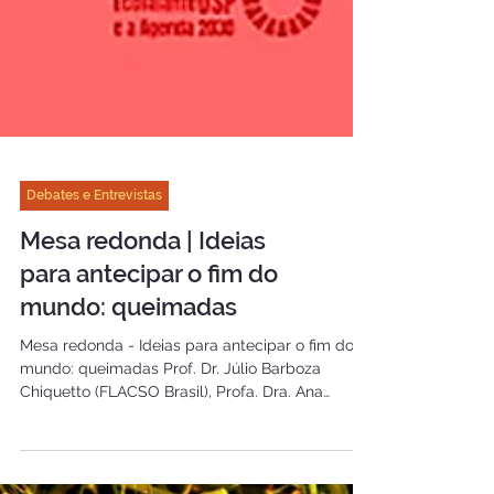
Debates e Entrevistas
Mesa redonda | Ideias
para antecipar o fim do
mundo: queimadas
Mesa redonda - Ideias para antecipar o fim do
mundo: queimadas Prof. Dr. Júlio Barboza
Chiquetto (FLACSO Brasil), Profa. Dra. Ana
Paula...