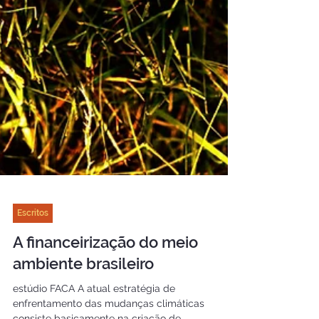
Escritos
A financeirização do meio