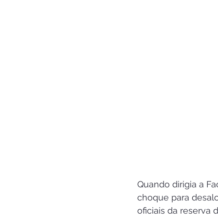
Quando dirigia a Fa
choque para desal
oficiais da reserva