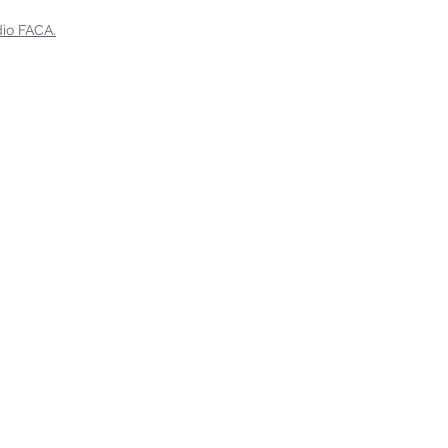
dio FACA.