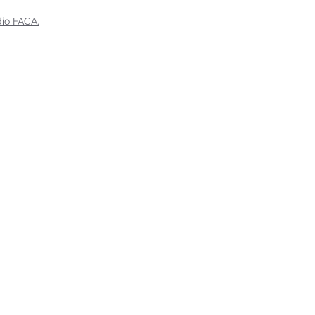
dio FACA.